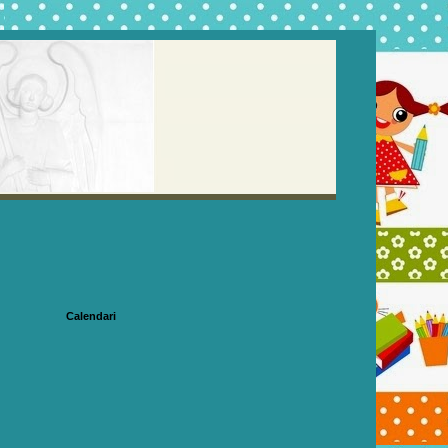
Calendari