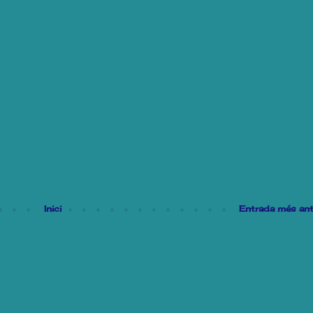
Inici
Entrada més ant