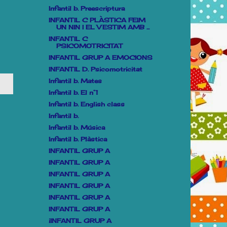
Infantil b. Preescriptura
INFANTIL C PLÀSTICA FEIM
UN NIN I EL VESTIM AMB ...
INFANTIL C
PSICOMOTRICITAT
INFANTIL GRUP A EMOCIONS
INFANTIL D. Psicomotricitat
Infantil b. Mates
Infantil b. El n°1
Infantil b. English class
Infantil b.
Infantil b. Música
Infantil b. Plàstica
INFANTIL GRUP A
INFANTIL GRUP A
INFANTIL GRUP A
INFANTIL GRUP A
INFANTIL GRUP A
INFANTIL GRUP A
iINFANTIL GRUP A