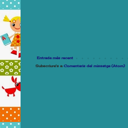
Entrada més recent
Subscriure's a:
Comentaris del missatge (Atom)