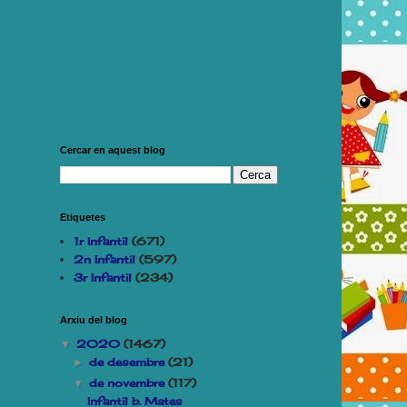
Cercar en aquest blog
Etiquetes
1r Infantil
(671)
2n Infantil
(597)
3r Infantil
(234)
Arxiu del blog
2020
(1467)
▼
de desembre
(21)
►
de novembre
(117)
▼
Infantil b. Mates