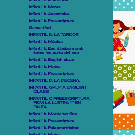
Infantil b. Mates
Infantil b. Assemblea
Infantil b. Preescriptura
Sense títol
INFANTIL D. LA TARDOR
Infantil b. Música
Infantil b. Ens dibuixam amb
totes les parts del cos
Infantil b. English class
Infantil b. Mates
Infantil b. Preescriptura
INFANTIL D. LA DECENA.
INFANTIL GRUP A ENGLISH
CLASS
INFANTIL C PREESCRIPTURA
FEIM LA LLETRA "I" EN
PAUTA
Infantil b. Motricitat fina
Infantil b. Preescriptura
Infantil b. Psicomotricitat
Infantil b. Mates