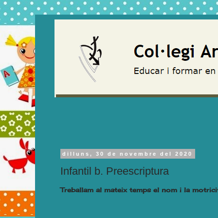
dilluns, 30 de novembre del 2020
Infantil b. Preescriptura
Treballam al mateix temps el nom i la motrici