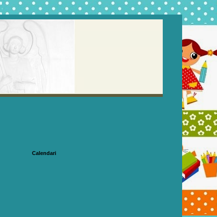
Calendari