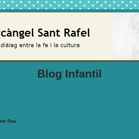
Blog Infantil
tat fina