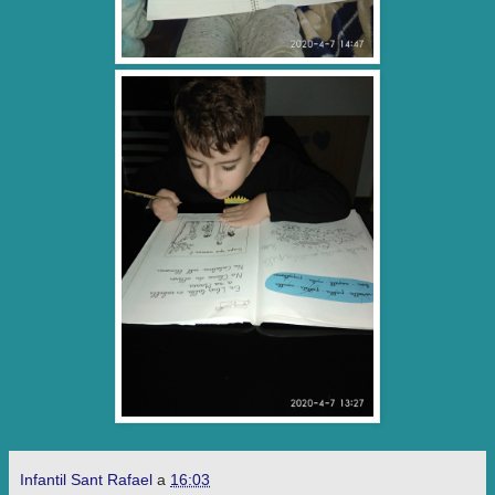
Infantil Sant Rafael
a
16:03