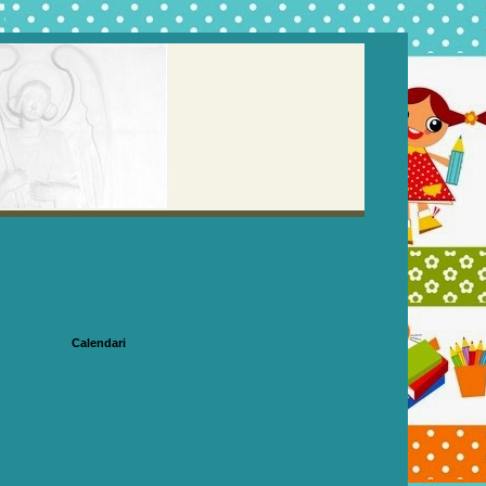
Calendari