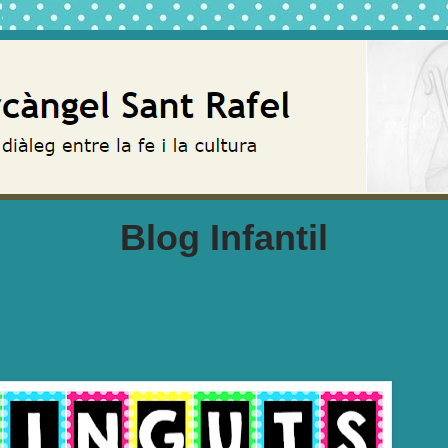
Blog Infantil