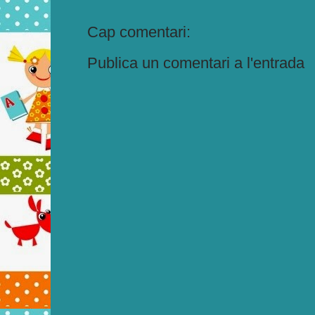
Cap comentari:
Publica un comentari a l'entrada