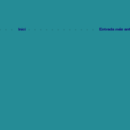
Inici
Entrada més ant