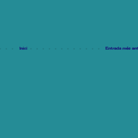
Inici
Entrada més ant