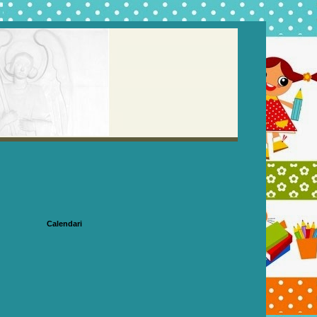
Calendari