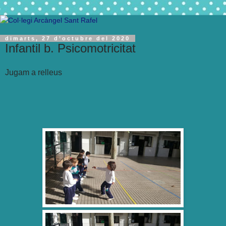
dimarts, 27 d’octubre del 2020
Infantil b. Psicomotricitat
Jugam a relleus