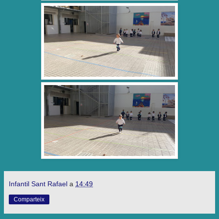
Infantil Sant Rafael
a
14:49
Comparteix