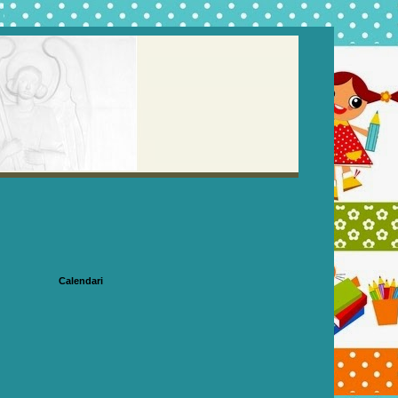
Calendari