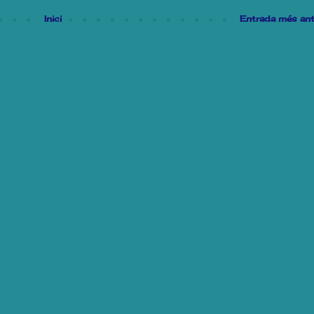
Inici
Entrada més ant