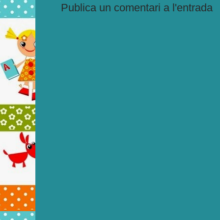
Publica un comentari a l'entrada