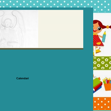
Calendari