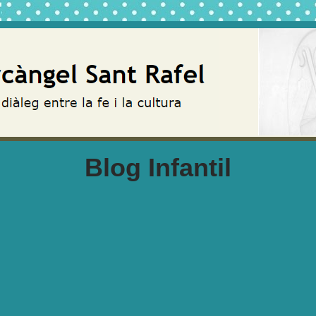
Blog Infantil