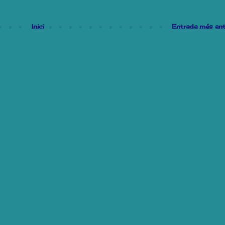
Inici
Entrada més ant