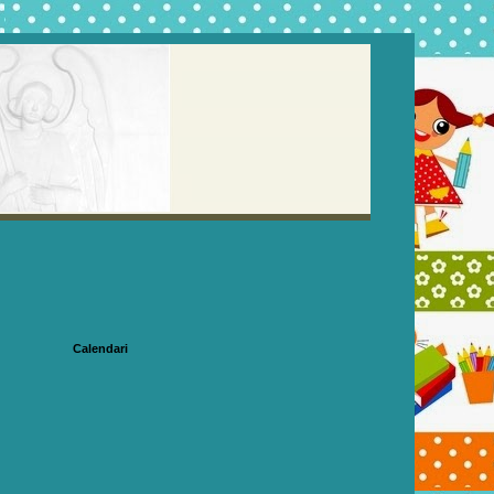
Calendari