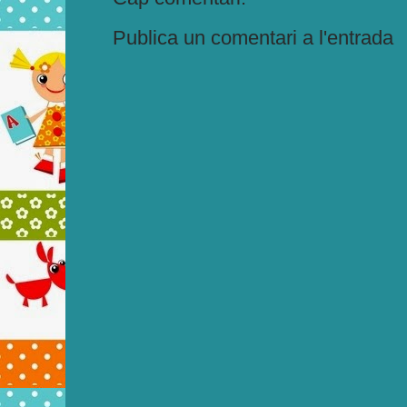
Publica un comentari a l'entrada