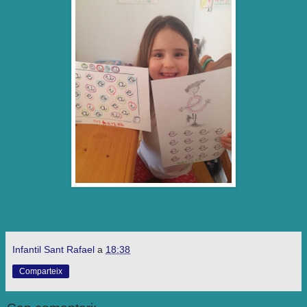
Infantil Sant Rafael
a
18:38
Comparteix