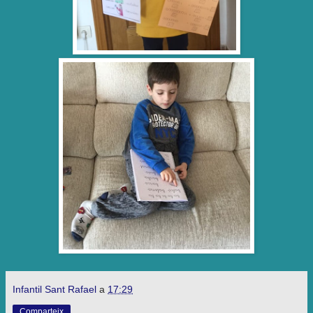
Infantil Sant Rafael
a
17:29
Comparteix