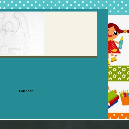
Calendari