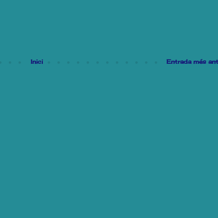
Inici
Entrada més ant