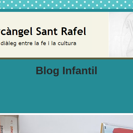
Blog Infantil