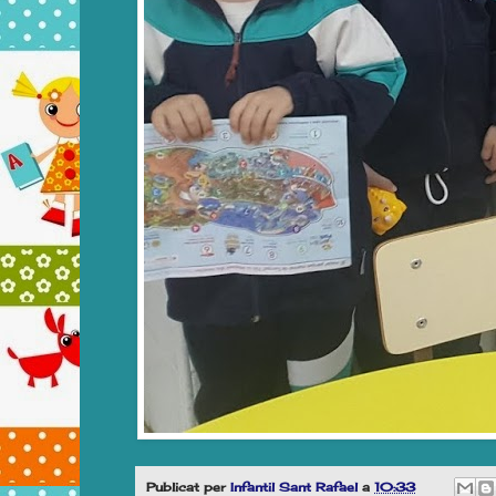
Publicat per
Infantil Sant Rafael
a
10:33