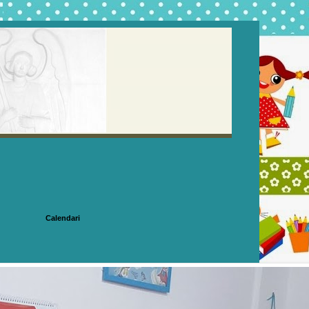
Calendari