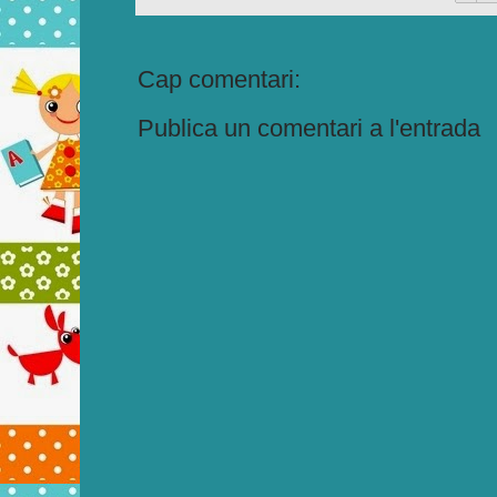
Cap comentari:
Publica un comentari a l'entrada