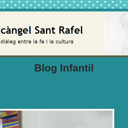
Blog Infantil