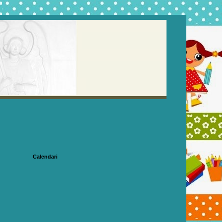
Calendari