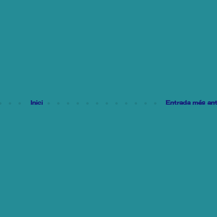
Inici
Entrada més ant