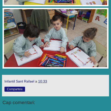
Infantil Sant Rafael
a
10:33
Comparteix
Cap comentari: