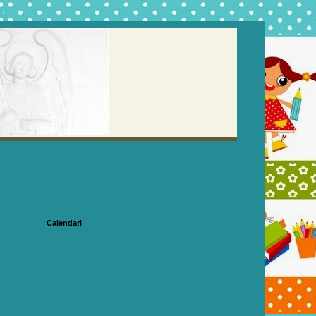
Calendari