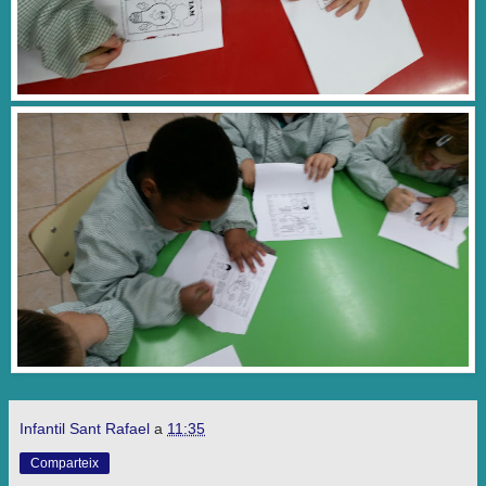
Infantil Sant Rafael
a
11:35
Comparteix