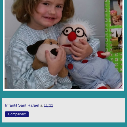
Infantil Sant Rafael
a
11:11
Comparteix