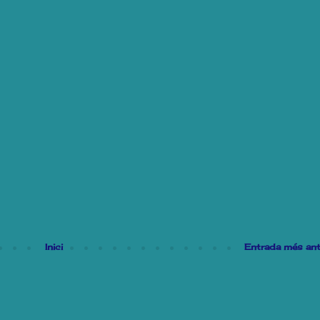
Inici
Entrada més ant