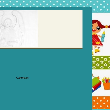
Calendari