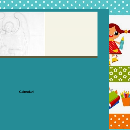
Calendari