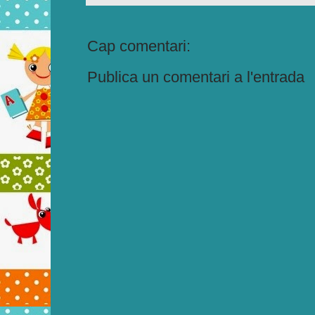
Cap comentari:
Publica un comentari a l'entrada