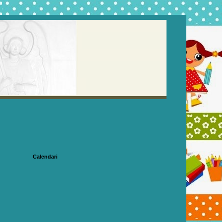
Calendari