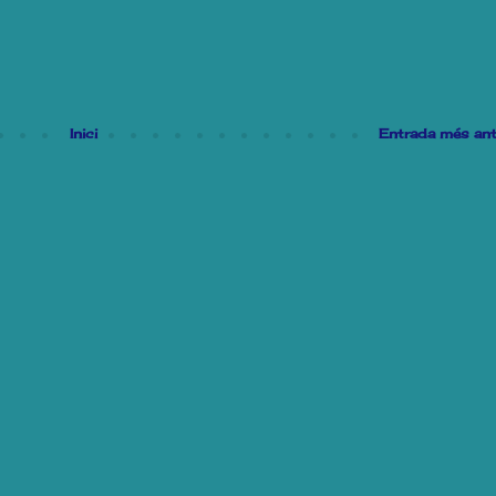
Inici
Entrada més ant