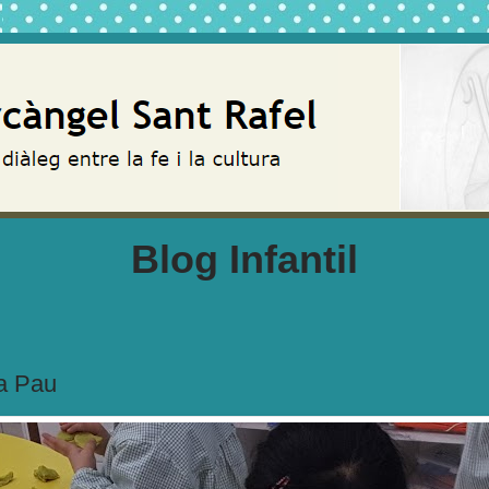
Blog Infantil
la Pau