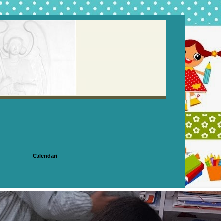
Calendari