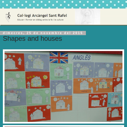
dimecres, 25 de novembre del 2015
Shapes and houses